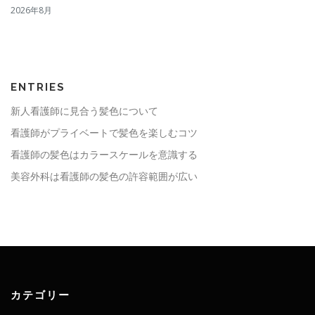
2026年8月
ENTRIES
新人看護師に見合う髪色について
看護師がプライベートで髪色を楽しむコツ
看護師の髪色はカラースケールを意識する
美容外科は看護師の髪色の許容範囲が広い
カテゴリー